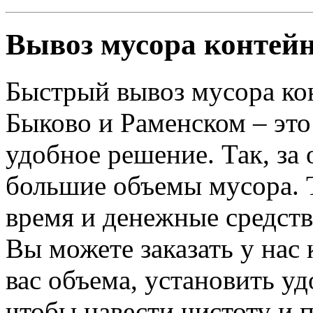
Вывоз мусора контейн
Быстрый вывоз мусора ко
Быково и Раменском – это
удобное решение. Так, за
большие объемы мусора. 
время и денежные средств
Вы можете заказать у нас
вас объема, установить уд
чтобы навести чистоту и 