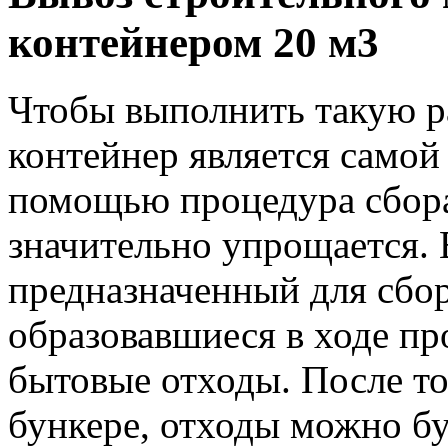
контейнером 20 м3
Чтобы выполнить такую ра
контейнер является самой
помощью процедура сбора
значительно упрощается. 
предназначенный для сбор
образовавшиеся в ходе п
бытовые отходы. После то
бункере, отходы можно бу