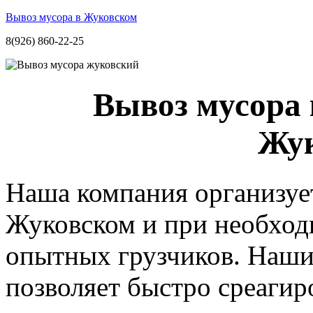
Вывоз мусора в Жуковском
8(926) 860-22-25
Вывоз мусора 
Жу
Наша компания организуе
Жуковском и при необход
опытных грузчиков. Наши
позволяет быстро среагиро