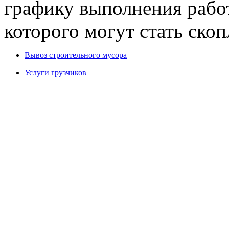
графику выполнения рабо
которого могут стать скоп
Вывоз строительного мусора
Услуги грузчиков