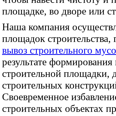
площадке, во дворе или с
Наша компания осуществл
площадок строительства, 
вывоз строительного мус
результате формирования 
строительной площадки, 
строительных конструкций
Своевременное избавление
строительных объектах пр