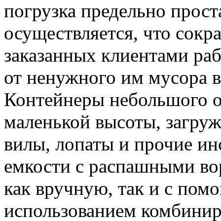
погрузка предельно прост
осуществляется, что сок
заказанных клиентами раб
от ненужного им мусора в
Контейнеры небольшого об
маленькой высоты, загру
вилы, лопаты и прочие и
емкости с распашными во
как вручную, так и с пом
использованием комбиниро