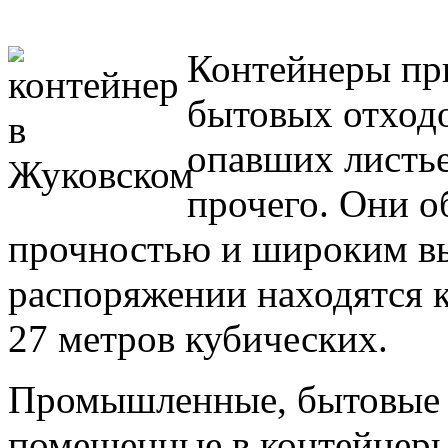
Контейнеры пр
бытовых отходо
опавших листье
прочего. Они о
прочностью и широким вы
распоряжении находятся 
27 метров кубических.
Промышленные, бытовые 
помещенные в контейнеры,